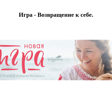
Игра - Возвращение к себе.