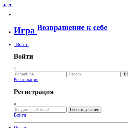
▲
▼
Возвращение к себе
Игра
Войти
Войти
×
Регистрация
Регистрация
×
Войти
Правила