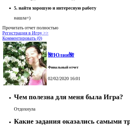
5. найти хорошую и интересную работу
нашла=)
Прочитать отчет полностью
Регистрация в Игру >>
Комментировать (0)
🌺Юлия🌺
Финальный отчет
02/02/2020 16:01
Чем полезна для меня была Игра?
Отдохнула
Какие задания оказались самыми т