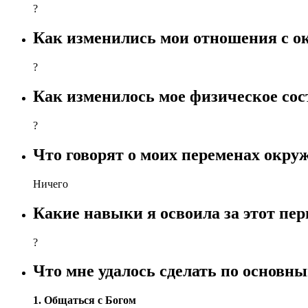
?
Как изменились мои отношения с 
?
Как изменилось мое физическое сос
?
Что говорят о моих переменах окр
Ничего
Какие навыки я освоила за этот пер
?
Что мне удалось сделать по основн
1. Общаться с Богом