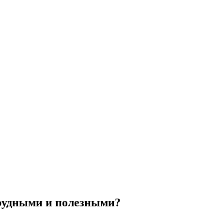
рудными и полезными?