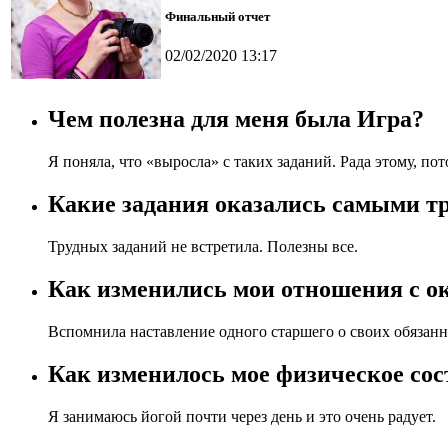
Финальный отчет
02/02/2020 13:17
Чем полезна для меня была Игра?
Я поняла, что «выросла» с таких заданий. Рада этому, по
Какие задания оказались самыми т
Трудных заданий не встретила. Полезны все.
Как изменились мои отношения с 
Вспомнила наставление одного старшего о своих обязанн
Как изменилось мое физическое сос
Я занимаюсь йогой почти через день и это очень радует.