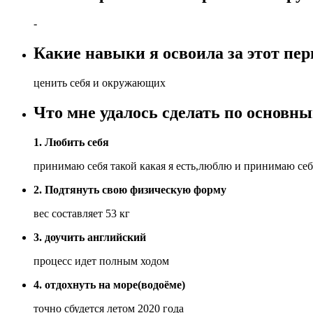
-
Какие навыки я освоила за этот пер
ценить себя и окружающих
Что мне удалось сделать по основн
1. Любить себя
принимаю себя такой какая я есть,люблю и принимаю себ
2. Подтянуть свою физическую форму
вес составляет 53 кг
3. доучить английский
процесс идет полным ходом
4. отдохнуть на море(водоёме)
точно сбудется летом 2020 года