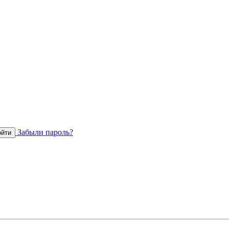
Забыли пароль?