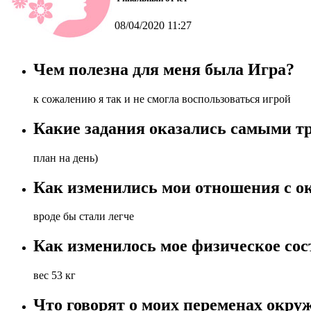
08/04/2020 11:27
Чем полезна для меня была Игра?
к сожалению я так и не смогла воспользоваться игрой
Какие задания оказались самыми т
план на день)
Как изменились мои отношения с 
вроде бы стали легче
Как изменилось мое физическое сос
вес 53 кг
Что говорят о моих переменах окр